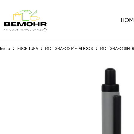
HOM
Inicio
ESCRITURA
BOLIGRAFOS METALICOS
BOLÍGRAFO SINTR