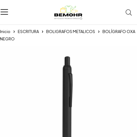
Inicio
ESCRITURA
BOLIGRAFOS METALICOS
BOLÍGRAFO OXA
NEGRO