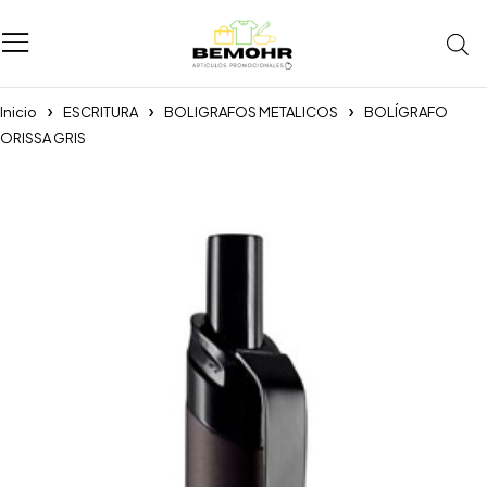
Inicio
ESCRITURA
BOLIGRAFOS METALICOS
BOLÍGRAFO
ORISSA GRIS