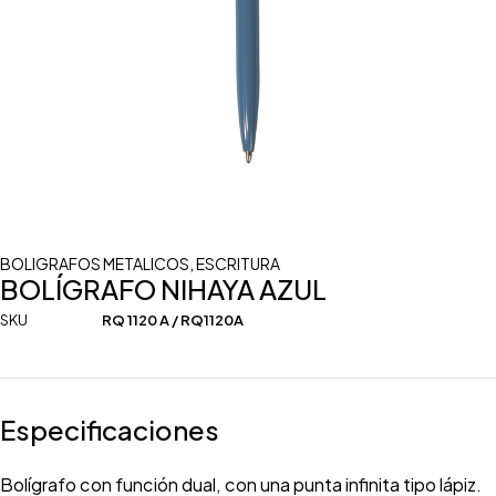
BOLIGRAFOS METALICOS
,
ESCRITURA
BOLÍGRAFO NIHAYA AZUL
SKU
RQ 1120 A / RQ1120A
Especificaciones
Bolígrafo con función dual, con una punta infinita tipo lápiz.