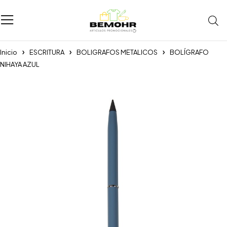
Inicio
ESCRITURA
BOLIGRAFOS METALICOS
BOLÍGRAFO
NIHAYA AZUL