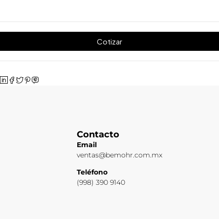
Cotizar
Contacto
Email
ventas@bemohr.com.mx
Teléfono
(998) 390 9140