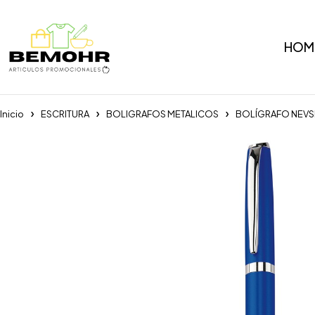
HOM
Inicio
ESCRITURA
BOLIGRAFOS METALICOS
BOLÍGRAFO NEVS