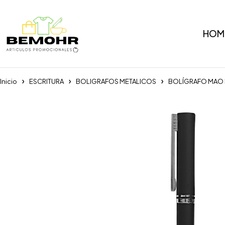
HOM
Inicio
ESCRITURA
BOLIGRAFOS METALICOS
BOLÍGRAFO MAO