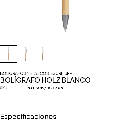
BOLIGRAFOS METALICOS
,
ESCRITURA
BOLÍGRAFO HOLZ BLANCO
SKU
RQ 1130 B / RQ1130B
Especificaciones