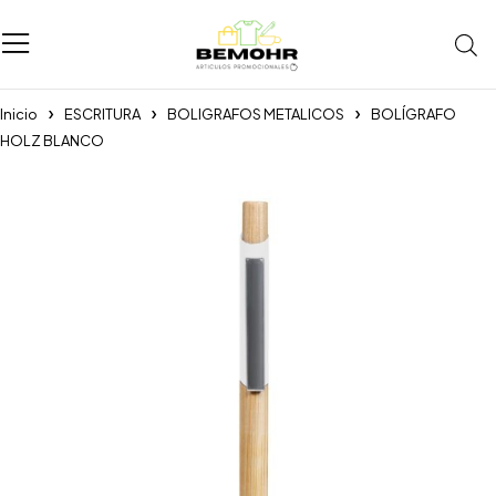
Inicio
ESCRITURA
BOLIGRAFOS METALICOS
BOLÍGRAFO
HOLZ BLANCO