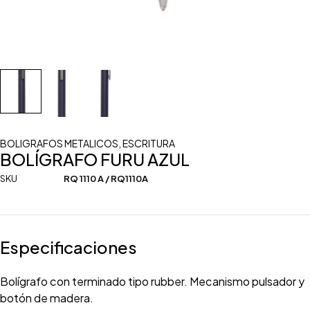
BOLIGRAFOS METALICOS
,
ESCRITURA
BOLÍGRAFO FURU AZUL
SKU
RQ 1110 A / RQ1110A
Especificaciones
Bolígrafo con terminado tipo rubber. Mecanismo pulsador y
botón de madera.