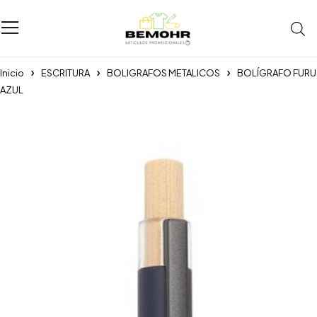
Inicio
ESCRITURA
BOLIGRAFOS METALICOS
BOLÍGRAFO FURU
AZUL