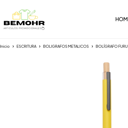
HOM
Inicio
ESCRITURA
BOLIGRAFOS METALICOS
BOLÍGRAFO FURU