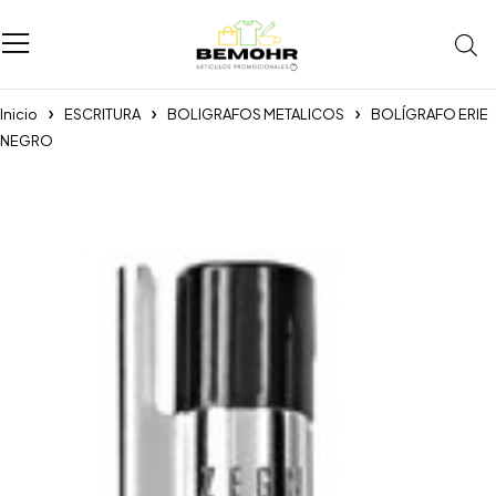
Inicio
ESCRITURA
BOLIGRAFOS METALICOS
BOLÍGRAFO ERIE
NEGRO