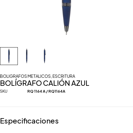
BOLIGRAFOS METALICOS
,
ESCRITURA
BOLÍGRAFO CALIÓN AZUL
SKU
RQ 1164 A / RQ1164A
Especificaciones