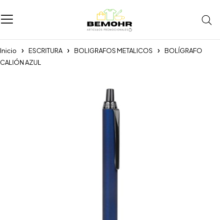
Inicio
ESCRITURA
BOLIGRAFOS METALICOS
BOLÍGRAFO
CALIÓN AZUL