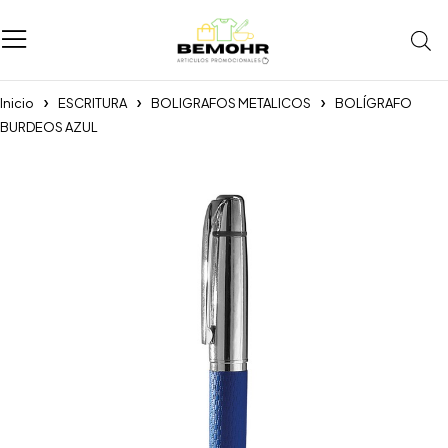
Inicio
ESCRITURA
BOLIGRAFOS METALICOS
BOLÍGRAFO
BURDEOS AZUL