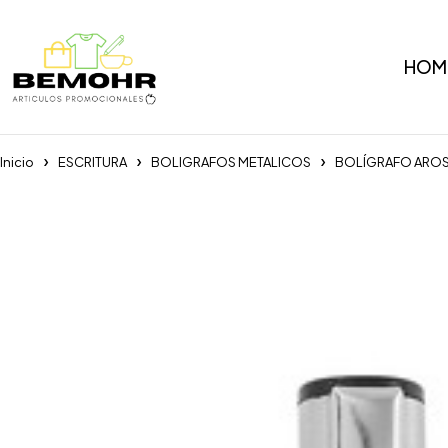
HOM
Inicio
ESCRITURA
BOLIGRAFOS METALICOS
BOLÍGRAFO AROS