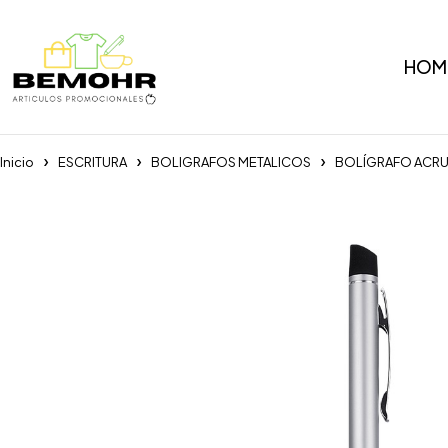
HOM
Inicio
ESCRITURA
BOLIGRAFOS METALICOS
BOLÍGRAFO ACRU