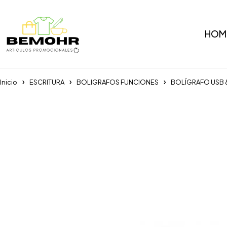
HOM
Inicio
ESCRITURA
BOLIGRAFOS FUNCIONES
BOLÍGRAFO USB 