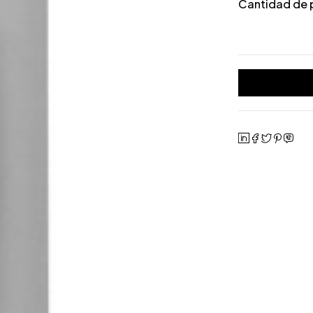
Cantidad de 