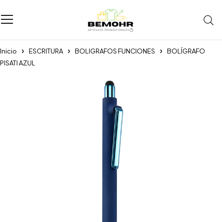
Inicio
ESCRITURA
BOLIGRAFOS FUNCIONES
BOLÍGRAFO
PISATI AZUL