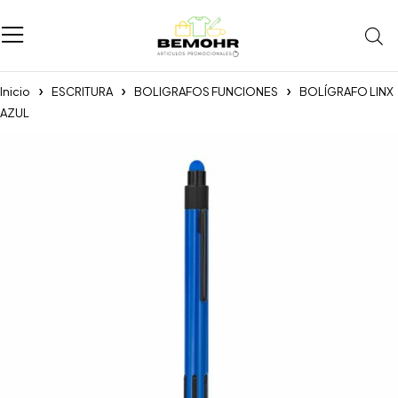
Inicio
ESCRITURA
BOLIGRAFOS FUNCIONES
BOLÍGRAFO LINX
AZUL