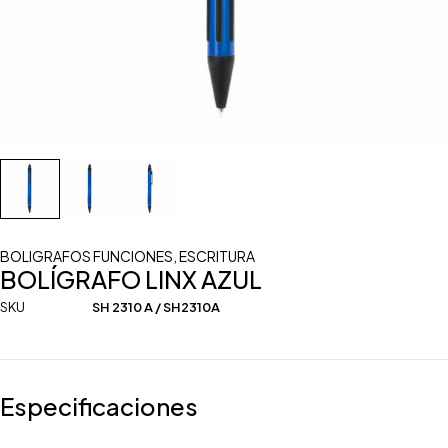
BOLIGRAFOS FUNCIONES
,
ESCRITURA
BOLÍGRAFO LINX AZUL
SKU
SH 2310 A / SH2310A
Especificaciones