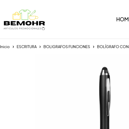
HOM
Inicio
ESCRITURA
BOLIGRAFOS FUNCIONES
BOLÍGRAFO CON 