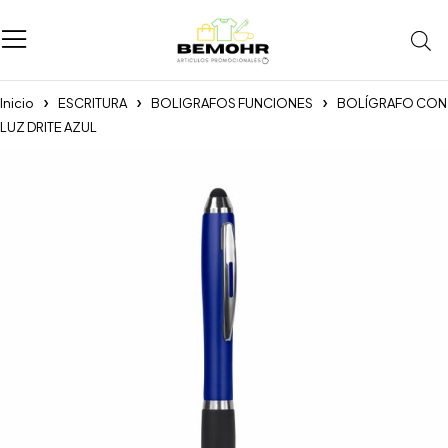
Inicio
ESCRITURA
BOLIGRAFOS FUNCIONES
BOLÍGRAFO CON
LUZ DRITE AZUL