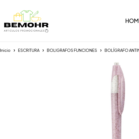
HOM
Inicio
ESCRITURA
BOLIGRAFOS FUNCIONES
BOLÍGRAFO ANTI