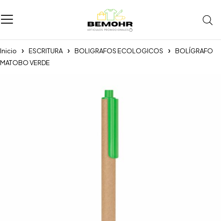
Inicio
ESCRITURA
BOLIGRAFOS ECOLOGICOS
BOLÍGRAFO
MATOBO VERDE