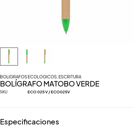
BOLIGRAFOS ECOLOGICOS
,
ESCRITURA
BOLÍGRAFO MATOBO VERDE
SKU
ECO 025 V / ECO025V
Especificaciones