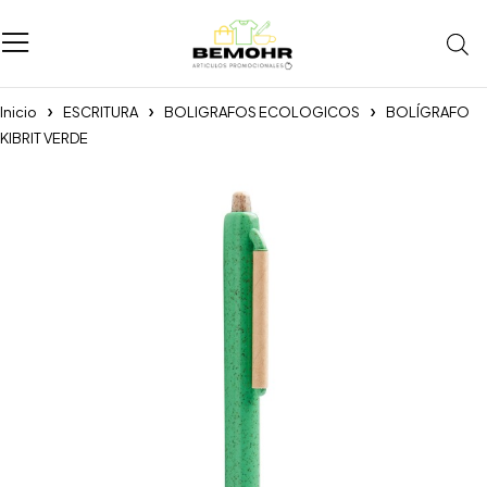
Inicio
ESCRITURA
BOLIGRAFOS ECOLOGICOS
BOLÍGRAFO
KIBRIT VERDE