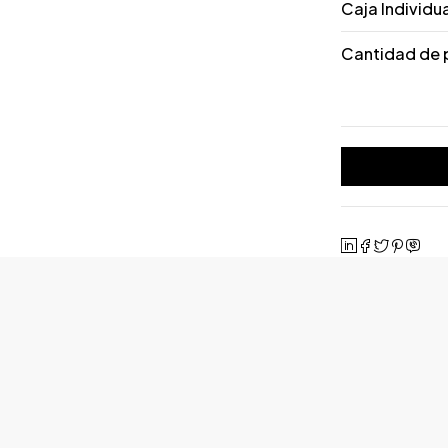
Caja Individu
Cantidad de 