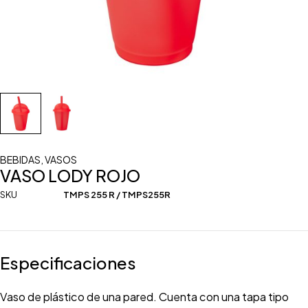
BEBIDAS
,
VASOS
VASO LODY ROJO
SKU
TMPS 255 R / TMPS255R
Especificaciones
Vaso de plástico de una pared. Cuenta con una tapa tipo