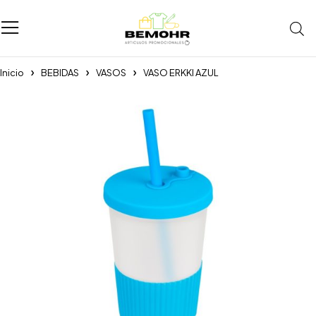
Inicio
BEBIDAS
VASOS
VASO ERKKI AZUL