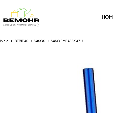
HOM
Inicio
BEBIDAS
VASOS
VASO EMBASSY AZUL