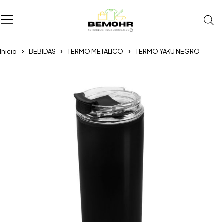
Inicio
BEBIDAS
TERMO METALICO
TERMO YAKU NEGRO