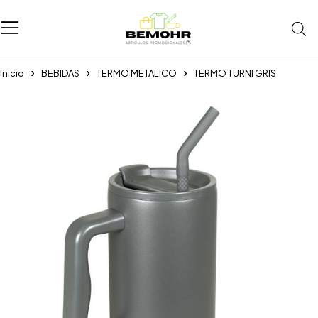
Inicio
BEBIDAS
TERMO METALICO
TERMO TURNI GRIS