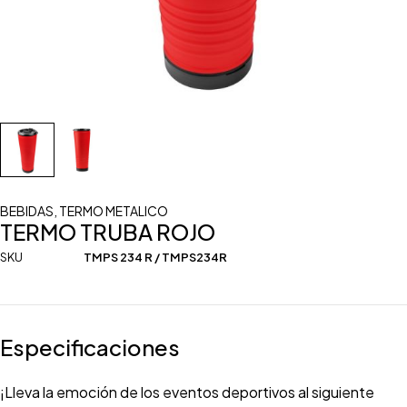
BEBIDAS
,
TERMO METALICO
TERMO TRUBA ROJO
SKU
TMPS 234 R / TMPS234R
Especificaciones
¡Lleva la emoción de los eventos deportivos al siguiente