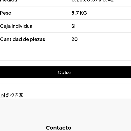
Peso
8.7 KG
Caja Individual
SI
Cantidad de piezas
20
Cotizar
Contacto