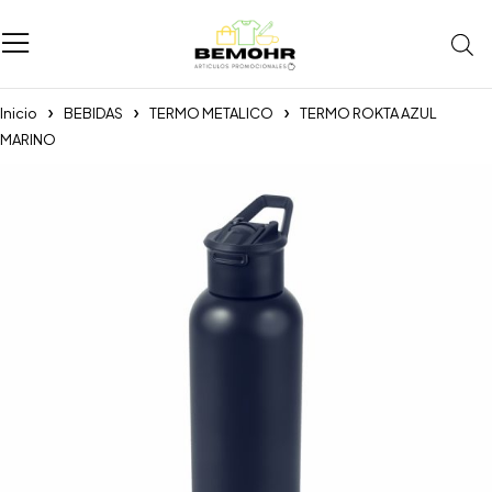
Inicio
BEBIDAS
TERMO METALICO
TERMO ROKTA AZUL
MARINO