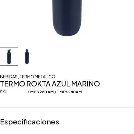
BEBIDAS
,
TERMO METALICO
TERMO ROKTA AZUL MARINO
SKU
TMPS 280 AM / TMPS280AM
Especificaciones