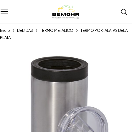
Inicio
BEBIDAS
TERMO METALICO
TERMO PORTALATAS DELA
PLATA