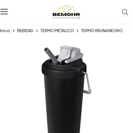
Inicio
BEBIDAS
TERMO METALICO
TERMO KRUNA NEGRO