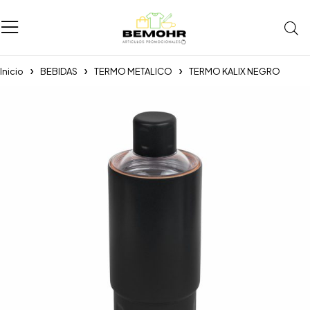
Inicio
BEBIDAS
TERMO METALICO
TERMO KALIX NEGRO