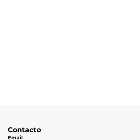
Contacto
Email