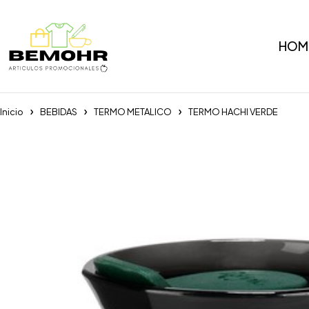
HOM
Inicio
BEBIDAS
TERMO METALICO
TERMO HACHI VERDE