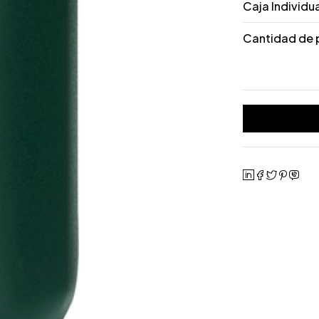
Caja Individu
Cantidad de 