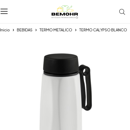
Inicio
BEBIDAS
TERMO METALICO
TERMO CALYPSO BLANCO