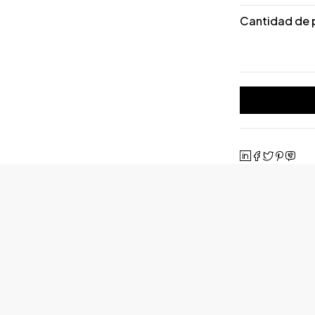
Cantidad de 