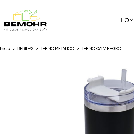
HOM
Inicio
BEBIDAS
TERMO METALICO
TERMO CALVI NEGRO