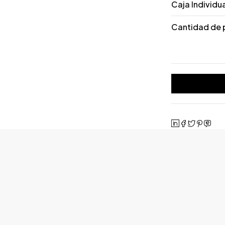
Caja Individu
Cantidad de 