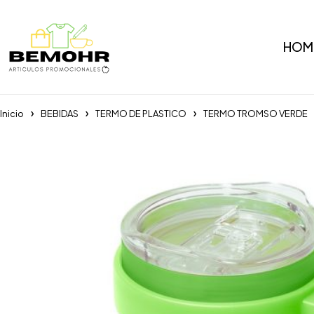
HOM
Inicio
BEBIDAS
TERMO DE PLASTICO
TERMO TROMSO VERDE