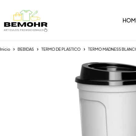
HOM
Inicio
BEBIDAS
TERMO DE PLASTICO
TERMO MADNESS BLANC