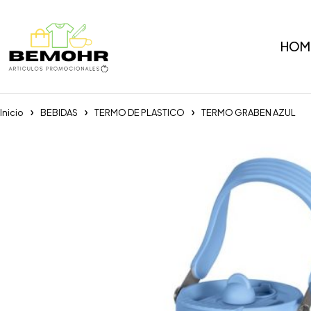
HOM
Inicio
BEBIDAS
TERMO DE PLASTICO
TERMO GRABEN AZUL