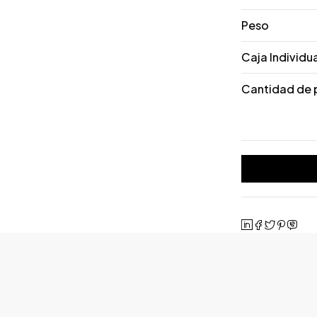
Peso
Caja Individu
Cantidad de 