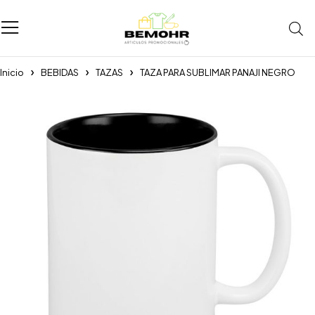
Inicio
BEBIDAS
TAZAS
TAZA PARA SUBLIMAR PANAJI NEGRO