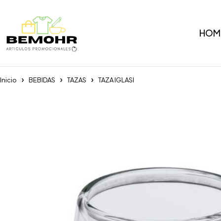
HOM
Inicio
BEBIDAS
TAZAS
TAZA IGLASI