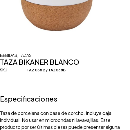
BEBIDAS
,
TAZAS
TAZA BIKANER BLANCO
SKU
TAZ 038 B / TAZ038B
Especificaciones
Taza de porcelana con base de corcho. Incluye caja
individual. No usar en microondas ni lavavajillas. Este
producto por ser últimas piezas puede presentar alguna