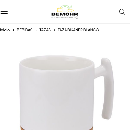
Inicio
BEBIDAS
TAZAS
TAZA BIKANER BLANCO