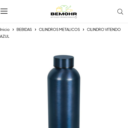
Inicio
BEBIDAS
CILINDROS METALICOS
CILINDRO VITENDO
AZUL