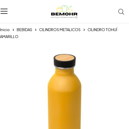
Inicio
BEBIDAS
CILINDROS METALICOS
CILINDRO TOHUÍ
AMARILLO