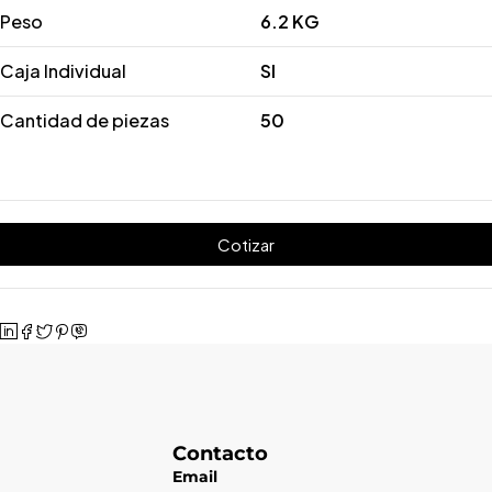
Peso
6.2 KG
Caja Individual
SI
Cantidad de piezas
50
Cotizar
Contacto
Email