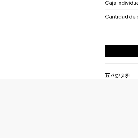
Caja Individu
Cantidad de 