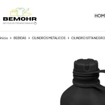
HOM
Inicio
BEBIDAS
CILINDROS METALICOS
CILINDRO SITTA NEGR