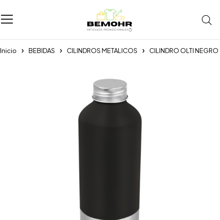
Inicio
BEBIDAS
CILINDROS METALICOS
CILINDRO OLTI NEGRO