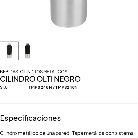
BEBIDAS
,
CILINDROS METALICOS
CILINDRO OLTI NEGRO
SKU
TMPS 248 N / TMPS248N
Especificaciones
Cilindro metálico de una pared. Tapa metálica con sistema