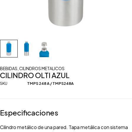
BEBIDAS
,
CILINDROS METALICOS
CILINDRO OLTI AZUL
SKU
TMPS 248 A / TMPS248A
Especificaciones
Cilindro metálico de una pared. Tapa metálica con sistema