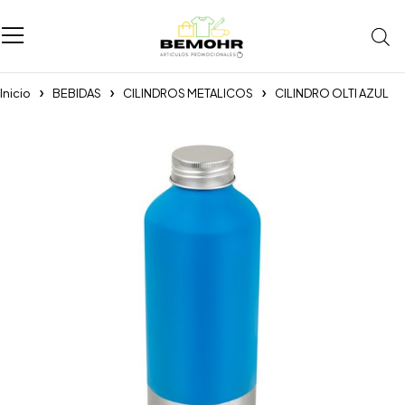
Inicio
BEBIDAS
CILINDROS METALICOS
CILINDRO OLTI AZUL