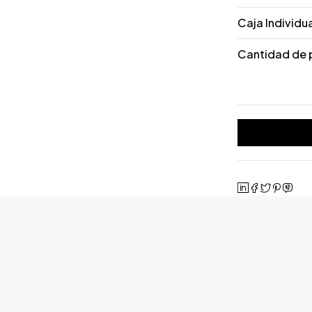
Caja Individu
Cantidad de 