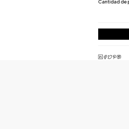
Cantidad de 