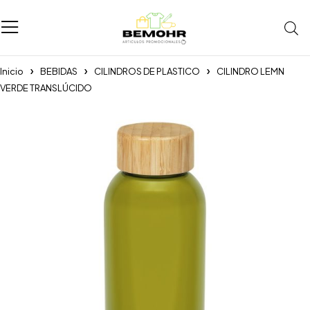
Inicio
BEBIDAS
CILINDROS DE PLASTICO
CILINDRO LEMN
VERDE TRANSLÚCIDO